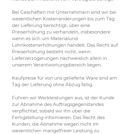
Bei Geschäften mit Unternehmern sind wir bei
wesentlichen Kostenänderungen bis zum Tag
der Lieferung berechtigt, über eine
Preiserhöhung zu verhandeln, insbesondere
wenn es sich um Materialund
Lohnkostenerhöhungen handelt. Das Recht auf
Preiserhöhung besteht nicht, wenn
Lieferverzögerungen nachweislich allein in
unserem Verantwortungsbereich liegen.
Kaufpreise für von uns gelieferte Ware sind am
Tag der Lieferung ohne Abzug fällig.
Führen wir Werkleistungen aus, ist der Kunde
zur Abnahme des Auftragsgegenstandes
verpflichtet, sobald wir ihn über die
Fertigstellung informieren. Das Recht des
Kunden, die Abnahme wegen nicht im
wesentlichen mangelfreier Leistung zu