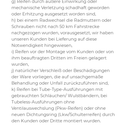
g) Reifen durch äußere Einwirkung oder
mechanische Verletzung schadhaft geworden
oder Erhitzung ausgesetzt worden sind,
h) bei einem Radwechsel die Radmuttern oder
Schrauben nicht nach 50 km Fahrstrecke
nachgezogen wurden, vorausgesetzt, wir haben
unseren Kunden bei Lieferung auf diese
Notwendigkeit hingewiesen,
i) Reifen vor der Montage vom Kunden oder von
ihm beauftragten Dritten im Freien gelagert
wurden,
j) natürlicher Verschleiß oder Beschädigungen
der Ware vorliegen, die auf unsachgemäße
Behandlung oder Unfall zurückzuführen sind,
k) Reifen bei Tube-Type-Ausführungen mit
gebrauchten Schläuchen/ Wulstbändern, bei
Tubeless-Ausführungen ohne
Ventilauswechslung (Pkw-Reifen) oder ohne
neuen Dichtungsring (Lkw/Schulterreifen) durch
den Kunden oder Dritte montiert wurden.