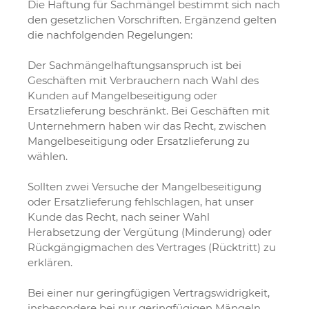
Die Haftung für Sachmängel bestimmt sich nach
den gesetzlichen Vorschriften. Ergänzend gelten
die nachfolgenden Regelungen:
Der Sachmängelhaftungsanspruch ist bei
Geschäften mit Verbrauchern nach Wahl des
Kunden auf Mangelbeseitigung oder
Ersatzlieferung beschränkt. Bei Geschäften mit
Unternehmern haben wir das Recht, zwischen
Mangelbeseitigung oder Ersatzlieferung zu
wählen.
Sollten zwei Versuche der Mangelbeseitigung
oder Ersatzlieferung fehlschlagen, hat unser
Kunde das Recht, nach seiner Wahl
Herabsetzung der Vergütung (Minderung) oder
Rückgängigmachen des Vertrages (Rücktritt) zu
erklären.
Bei einer nur geringfügigen Vertragswidrigkeit,
insbesondere bei nur geringfügigen Mängeln,