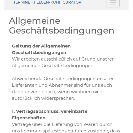
TERMINE + FELGEN-KONFIGURATOR
Toggle
navigati
Allgemeine
Geschäftsbedingungen
Geltung der Allgemeinen
Geschäftsbedingungen
Wir arbeiten ausschließlich auf Grund unserer
Allgemeinen Geschäftsbedingungen.
Abweichende Geschäftsbedingungen unserer
Lieferanten und Abnehmer sind für uns auch
dann unverbindlich, wenn wir ihnen nicht
ausdrücklich widersprechen.
1. Vertragsabschluss, vereinbarte
Eigenschaften
Verträge über die Lieferung von Waren durch
uns kommen spätestens dadurch zustande, dass