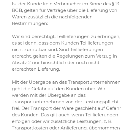
Ist der Kunde kein Verbraucher im Sinne des § 13
BGB, gelten für Verträge über die Lieferung von
Waren zusätzlich die nachfolgenden
Bestimmungen:
Wir sind berechtigt, Teillieferungen zu erbringen,
es sei denn, dass dem Kunden Teillieferungen
nicht zumutbar sind. Sind Teillieferungen
erbracht, gelten die Regelungen zum Verzug in
Absatz 2 nur hinsichtlich der noch nicht
erbrachten Lieferung.
Mit der Übergabe an das Transportunternehmen
geht die Gefahr auf den Kunden über. Wir
werden mit der Übergabe an das
Transportunternehmen von der Leistungspflicht
frei. Der Transport der Ware geschieht auf Gefahr
des Kunden. Das gilt auch, wenn Teillieferungen
erfolgen oder wir zusätzliche Leistungen, z. B.
Transportkosten oder Anlieferung, übernommen