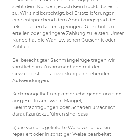
steht dem Kunden jedoch kein Rücktrittsrecht
zu. Wir sind berechtigt, bei Ersatzlieferungen
eine entsprechend dem Abnutzungsgrad des
reklamierten Reifens geringere Gutschrift zu
erteilen oder geringere Zahlung zu leisten. Unser
Kunde hat die Wahl zwischen Gutschrift oder
Zahlung.
Bei berechtigter Sachmängelrüge tragen wir
sämtliche im Zusammenhang mit der
Gewährleistungsabwicklung entstehenden
Aufwendungen.
Sachmängelhaftungsansprüche gegen uns sind
ausgeschlossen, wenn Mängel,
Beeinträchtigungen oder Schäden ursächlich
darauf zurückzuführen sind, dass
a) die von uns gelieferte Ware von anderen
repariert oder in sonstiger Weise bearbeitet