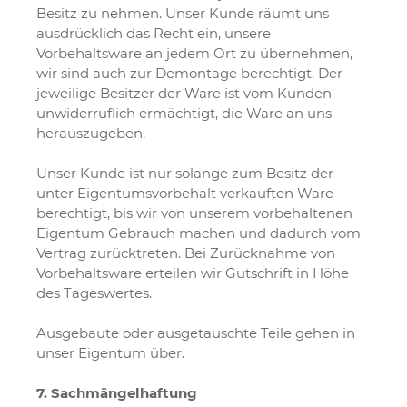
Besitz zu nehmen. Unser Kunde räumt uns
ausdrücklich das Recht ein, unsere
Vorbehaltsware an jedem Ort zu übernehmen,
wir sind auch zur Demontage berechtigt. Der
jeweilige Besitzer der Ware ist vom Kunden
unwiderruflich ermächtigt, die Ware an uns
herauszugeben.
Unser Kunde ist nur solange zum Besitz der
unter Eigentumsvorbehalt verkauften Ware
berechtigt, bis wir von unserem vorbehaltenen
Eigentum Gebrauch machen und dadurch vom
Vertrag zurücktreten. Bei Zurücknahme von
Vorbehaltsware erteilen wir Gutschrift in Höhe
des Tageswertes.
Ausgebaute oder ausgetauschte Teile gehen in
unser Eigentum über.
7. Sachmängelhaftung