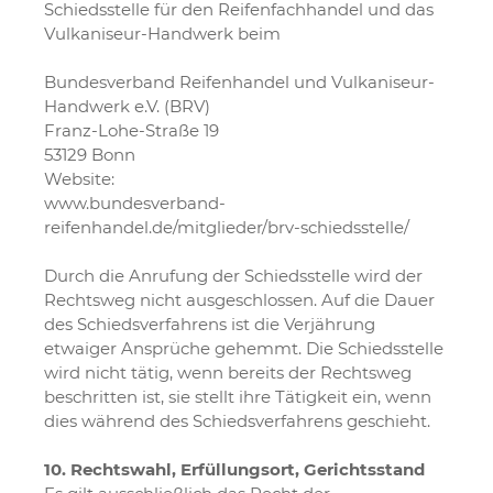
Schiedsstelle für den Reifenfachhandel und das
Vulkaniseur-Handwerk beim
Bundesverband Reifenhandel und Vulkaniseur-
Handwerk e.V. (BRV)
Franz-Lohe-Straße 19
53129 Bonn
Website:
www.bundesverband-
reifenhandel.de/mitglieder/brv-schiedsstelle/
Durch die Anrufung der Schiedsstelle wird der
Rechtsweg nicht ausgeschlossen. Auf die Dauer
des Schiedsverfahrens ist die Verjährung
etwaiger Ansprüche gehemmt. Die Schiedsstelle
wird nicht tätig, wenn bereits der Rechtsweg
beschritten ist, sie stellt ihre Tätigkeit ein, wenn
dies während des Schiedsverfahrens geschieht.
10. Rechtswahl, Erfüllungsort, Gerichtsstand