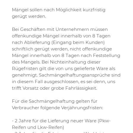
Mängel sollen nach Möglichkeit kurzfristig
gerügt werden.
Bei Geschäften mit Unternehmern müssen
offenkundige Mängel innerhalb von 8 Tagen
nach Ablieferung (Eingang beim Kunden)
schriftlich gerügt werden, nicht offenkundige
Mängel innerhalb von 8 Tagen nach Feststellung
des Mangels. Bei Nichteinhaltung dieser
Rügefristen gilt die von uns gelieferte Ware als
genehmigt. Sachmängelhaftungsansprüche sind
in diesem Fall ausgeschlossen, es sei denn, uns
trifft Vorsatz oder grobe Fahrlässigkeit.
Für die Sachmängelhaftung gelten für
Verbraucher folgende Verjährungsfristen:
- 2 Jahre für die Lieferung neuer Ware (Pkw-
Reifen und Lkw-Reifen)