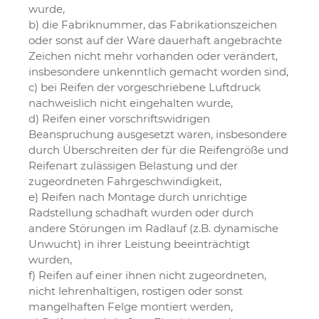
wurde,
b) die Fabriknummer, das Fabrikationszeichen
oder sonst auf der Ware dauerhaft angebrachte
Zeichen nicht mehr vorhanden oder verändert,
insbesondere unkenntlich gemacht worden sind,
c) bei Reifen der vorgeschriebene Luftdruck
nachweislich nicht eingehalten wurde,
d) Reifen einer vorschriftswidrigen
Beanspruchung ausgesetzt waren, insbesondere
durch Überschreiten der für die Reifengröße und
Reifenart zulässigen Belastung und der
zugeordneten Fahrgeschwindigkeit,
e) Reifen nach Montage durch unrichtige
Radstellung schadhaft wurden oder durch
andere Störungen im Radlauf (z.B. dynamische
Unwucht) in ihrer Leistung beeinträchtigt
wurden,
f) Reifen auf einer ihnen nicht zugeordneten,
nicht lehrenhaltigen, rostigen oder sonst
mangelhaften Felge montiert werden,