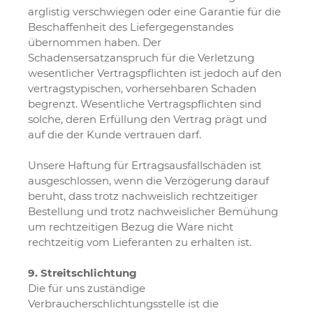
arglistig verschwiegen oder eine Garantie für die
Beschaffenheit des Liefergegenstandes
übernommen haben. Der
Schadensersatzanspruch für die Verletzung
wesentlicher Vertragspflichten ist jedoch auf den
vertragstypischen, vorhersehbaren Schaden
begrenzt. Wesentliche Vertragspflichten sind
solche, deren Erfüllung den Vertrag prägt und
auf die der Kunde vertrauen darf.
Unsere Haftung für Ertragsausfallschäden ist
ausgeschlossen, wenn die Verzögerung darauf
beruht, dass trotz nachweislich rechtzeitiger
Bestellung und trotz nachweislicher Bemühung
um rechtzeitigen Bezug die Ware nicht
rechtzeitig vom Lieferanten zu erhalten ist.
9. Streitschlichtung
Die für uns zuständige
Verbraucherschlichtungsstelle ist die