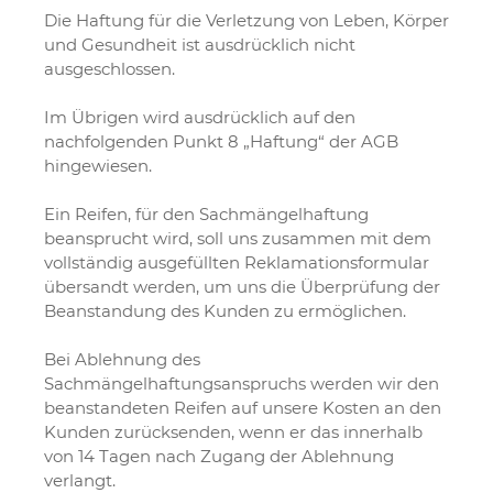
Die Haftung für die Verletzung von Leben, Körper
und Gesundheit ist ausdrücklich nicht
ausgeschlossen.
Im Übrigen wird ausdrücklich auf den
nachfolgenden Punkt 8 „Haftung“ der AGB
hingewiesen.
Ein Reifen, für den Sachmängelhaftung
beansprucht wird, soll uns zusammen mit dem
vollständig ausgefüllten Reklamationsformular
übersandt werden, um uns die Überprüfung der
Beanstandung des Kunden zu ermöglichen.
Bei Ablehnung des
Sachmängelhaftungsanspruchs werden wir den
beanstandeten Reifen auf unsere Kosten an den
Kunden zurücksenden, wenn er das innerhalb
von 14 Tagen nach Zugang der Ablehnung
verlangt.