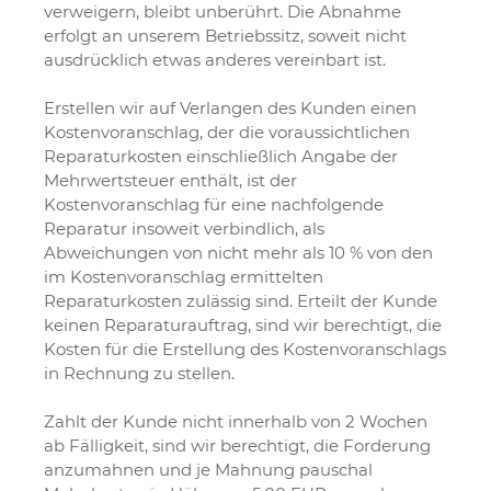
verweigern, bleibt unberührt. Die Abnahme
erfolgt an unserem Betriebssitz, soweit nicht
ausdrücklich etwas anderes vereinbart ist.
Erstellen wir auf Verlangen des Kunden einen
Kostenvoranschlag, der die voraussichtlichen
Reparaturkosten einschließlich Angabe der
Mehrwertsteuer enthält, ist der
Kostenvoranschlag für eine nachfolgende
Reparatur insoweit verbindlich, als
Abweichungen von nicht mehr als 10 % von den
im Kostenvoranschlag ermittelten
Reparaturkosten zulässig sind. Erteilt der Kunde
keinen Reparaturauftrag, sind wir berechtigt, die
Kosten für die Erstellung des Kostenvoranschlags
in Rechnung zu stellen.
Zahlt der Kunde nicht innerhalb von 2 Wochen
ab Fälligkeit, sind wir berechtigt, die Forderung
anzumahnen und je Mahnung pauschal