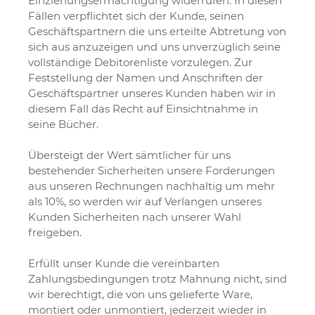
Einziehungsermächtigung widerrufen. In diesen
Fällen verpflichtet sich der Kunde, seinen
Geschäftspartnern die uns erteilte Abtretung von
sich aus anzuzeigen und uns unverzüglich seine
vollständige Debitorenliste vorzulegen. Zur
Feststellung der Namen und Anschriften der
Geschäftspartner unseres Kunden haben wir in
diesem Fall das Recht auf Einsichtnahme in
seine Bücher.
Übersteigt der Wert sämtlicher für uns
bestehender Sicherheiten unsere Forderungen
aus unseren Rechnungen nachhaltig um mehr
als 10%, so werden wir auf Verlangen unseres
Kunden Sicherheiten nach unserer Wahl
freigeben.
Erfüllt unser Kunde die vereinbarten
Zahlungsbedingungen trotz Mahnung nicht, sind
wir berechtigt, die von uns gelieferte Ware,
montiert oder unmontiert, jederzeit wieder in