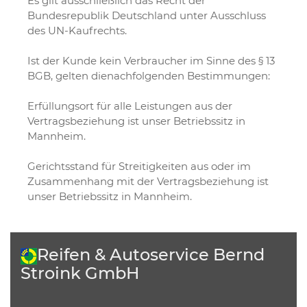
Es gilt ausschließlich das Recht der
Bundesrepublik Deutschland unter Ausschluss
des UN-Kaufrechts.
Ist der Kunde kein Verbraucher im Sinne des § 13
BGB, gelten dienachfolgenden Bestimmungen:
Erfüllungsort für alle Leistungen aus der
Vertragsbeziehung ist unser Betriebssitz in
Mannheim.
Gerichtsstand für Streitigkeiten aus oder im
Zusammenhang mit der Vertragsbeziehung ist
unser Betriebssitz in Mannheim.
Reifen & Autoservice Bernd
Stroink GmbH