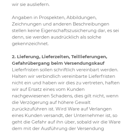
wir sie ausliefern.
Angaben in Prospekten, Abbildungen,
Zeichnungen und anderen Beschreibungen
stellen keine Eigenschaftszusicherung dar, es sei
denn, sie werden ausdrücklich als solche
gekennzeichnet.
2. Lieferung, Lieferzeiten, Teillieferungen,
Gefahrübergang beim Versendungskauf
Lieferfristen sollen schriftlich vereinbart werden.
Halten wir verbindlich vereinbarte Lieferfristen
nicht ein und haben wir dies zu vertreten, haften
wir auf Ersatz eines vom Kunden
nachgewiesenen Schadens, dies gilt nicht, wenn
die Verzögerung auf höhere Gewalt
zurückzuführen ist. Wird Ware auf Verlangen
eines Kunden versandt, der Unternehmer ist, so
geht die Gefahr auf ihn über, sobald wir die Ware
dem mit der Ausführung der Versendung