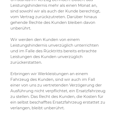
Leistungshindernis mehr als einen Monat an,
sind sowohl wir als auch der Kunde berechtigt,
vom Vertrag zurückzutreten. Darüber hinaus
gehende Rechte des Kunden bleiben davon
unberührt.
Wir werden den Kunden von einem
Leistungshindernis unverzüglich unterrichten
und im Falle des Rücktritts bereits erbrachte
Leistungen des Kunden unverzüglich
zurückerstatten.
Erbringen wir Werkleistungen an einem
Fahrzeug des Kunden, sind wir auch im Fall
einer von uns zu vertretenden Verzögerung der
Ausführung nicht verpflichtet, ein Ersatzfahrzeug
zu stellen. Das Recht des Kunden, die Kosten für
ein selbst beschafftes Ersatzfahrzeug erstattet zu
verlangen, bleibt unberührt.