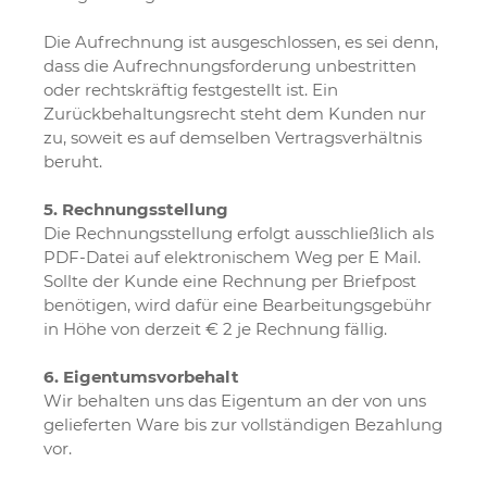
Die Aufrechnung ist ausgeschlossen, es sei denn,
dass die Aufrechnungsforderung unbestritten
oder rechtskräftig festgestellt ist. Ein
Zurückbehaltungsrecht steht dem Kunden nur
zu, soweit es auf demselben Vertragsverhältnis
beruht.
5. Rechnungsstellung
Die Rechnungsstellung erfolgt ausschließlich als
PDF-Datei auf elektronischem Weg per E Mail.
Sollte der Kunde eine Rechnung per Briefpost
benötigen, wird dafür eine Bearbeitungsgebühr
in Höhe von derzeit € 2 je Rechnung fällig.
6. Eigentumsvorbehalt
Wir behalten uns das Eigentum an der von uns
gelieferten Ware bis zur vollständigen Bezahlung
vor.