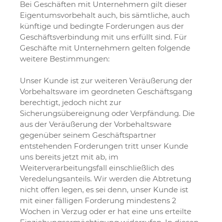
Bei Geschäften mit Unternehmern gilt dieser
Eigentumsvorbehalt auch, bis sämtliche, auch
künftige und bedingte Forderungen aus der
Geschäftsverbindung mit uns erfüllt sind. Für
Geschäfte mit Unternehmern gelten folgende
weitere Bestimmungen:
Unser Kunde ist zur weiteren Veräußerung der
Vorbehaltsware im geordneten Geschäftsgang
berechtigt, jedoch nicht zur
Sicherungsübereignung oder Verpfändung. Die
aus der Veräußerung der Vorbehaltsware
gegenüber seinem Geschäftspartner
entstehenden Forderungen tritt unser Kunde
uns bereits jetzt mit ab, im
Weiterverarbeitungsfall einschließlich des
Veredelungsanteils. Wir werden die Abtretung
nicht offen legen, es sei denn, unser Kunde ist
mit einer fälligen Forderung mindestens 2
Wochen in Verzug oder er hat eine uns erteilte