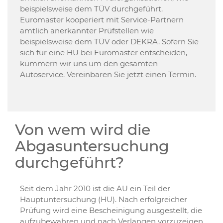
beispielsweise dem TÜV durchgeführt.
Euromaster kooperiert mit Service-Partnern
amtlich anerkannter Prüfstellen wie
beispielsweise dem TÜV oder DEKRA. Sofern Sie
sich für eine HU bei Euromaster entscheiden,
kümmern wir uns um den gesamten
Autoservice. Vereinbaren Sie jetzt einen Termin.
Von wem wird die
Abgasuntersuchung
durchgeführt?
Seit dem Jahr 2010 ist die AU ein Teil der
Hauptuntersuchung (HU). Nach erfolgreicher
Prüfung wird eine Bescheinigung ausgestellt, die
aufzubewahren und nach Verlangen vorzuzeigen