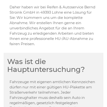
Daher haben wir bei Reifen & Autoservice Bernd
Stroink GmbH in 49393 Lohne eine Lösung für
Sie: Wir kümmern uns um die komplette
Abnahme. Wir erstellen Ihnen gerne ein
unverbindliches Angebot für die an Ihrem
Fahrzeug zu erledigenden Arbeiten und bieten
Ihnen eine professionelle HU-/AU-Abnahme zu
fairen Preisen.
Was ist die
Hauptuntersuchung?
Fahrzeuge mit eigenen amtlichen Kennzeichen
dürfen nur mit einer gültigen HU-Plakette am
Straßenverkehr teilnehmen. Jeder
Fahrzeughalter muss deshalb sein Auto in
regelmäßigen, gesetzlich festgelegten