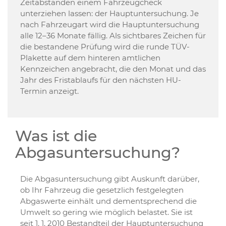
Zeitabständen einem Fahrzeugcheck
unterziehen lassen: der Hauptuntersuchung. Je
nach Fahrzeugart wird die Hauptuntersuchung
alle 12–36 Monate fällig. Als sichtbares Zeichen für
die bestandene Prüfung wird die runde TÜV-
Plakette auf dem hinteren amtlichen
Kennzeichen angebracht, die den Monat und das
Jahr des Fristablaufs für den nächsten HU-
Termin anzeigt.
Was ist die
Abgasuntersuchung?
Die Abgasuntersuchung gibt Auskunft darüber,
ob Ihr Fahrzeug die gesetzlich festgelegten
Abgaswerte einhält und dementsprechend die
Umwelt so gering wie möglich belastet. Sie ist
seit 1. 1. 2010 Bestandteil der Hauptuntersuchung