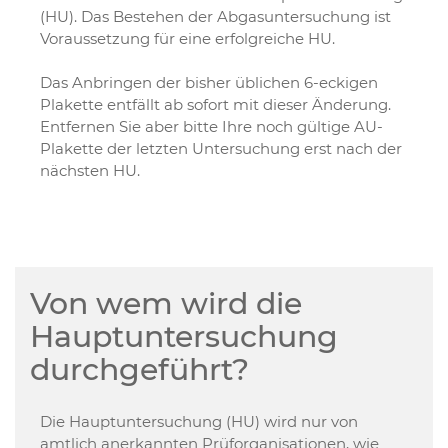
(HU). Das Bestehen der Abgasuntersuchung ist
Voraussetzung für eine erfolgreiche HU.
Das Anbringen der bisher üblichen 6-eckigen
Plakette entfällt ab sofort mit dieser Änderung.
Entfernen Sie aber bitte Ihre noch gültige AU-
Plakette der letzten Untersuchung erst nach der
nächsten HU.
Von wem wird die
Hauptuntersuchung
durchgeführt?
Die Hauptuntersuchung (HU) wird nur von
amtlich anerkannten Prüforganisationen, wie